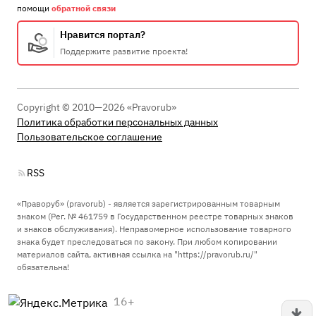
помощи
обратной связи
Нравится портал?
Поддержите развитие проекта!
Copyright © 2010—2026 «Pravorub»
Политика обработки персональных данных
Пользовательское соглашение
RSS
«Праворуб» (pravorub) - является зарегистрированным товарным
знаком (Рег. № 461759 в Государственном реестре товарных знаков
и знаков обслуживания). Неправомерное использование товарного
знака будет преследоваться по закону. При любом копировании
материалов сайта, активная ссылка на "https://pravorub.ru/"
обязательна!
16+