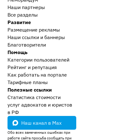
Наши партнеры
Все разделы
Развитие
Размещение рекламы
Наши ссылки и баннеры
Благотворители
Помощь
Категории пользователей
Рейтинг и репутация
Как работать на портале
Тарифные планы
Полезные ссылки
Статистика стоимости
услуг адвокатов и юристов
в РФ
Наш канал в Max
Обо всех замеченных ошибках при
работе сайта просьба сообщать при