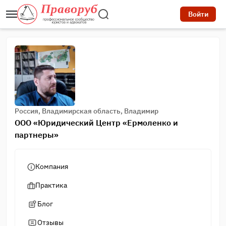
Войти
Россия, Владимирская область, Владимир
ООО «Юридический Центр «Ермоленко и
партнеры»
Компания
Практика
Блог
Отзывы