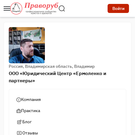
Войти
Россия, Владимирская область, Владимир
ООО «Юридический Центр «Ермоленко и
партнеры»
Компания
Практика
Блог
Отзывы