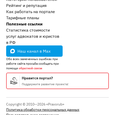
Рейтинг и репутация
Как работать на портале
Тарифные планы
Полезные ссылки
Статистика стоимости
услуг адвокатов и юристов
в РФ
Наш канал в Max
Обо всех замеченных ошибках при
работе сайта просьба сообщать при
помощи
обратной связи
Нравится портал?
Поддержите развитие проекта!
Copyright © 2010—2026 «Pravorub»
Политика обработки персональных данных