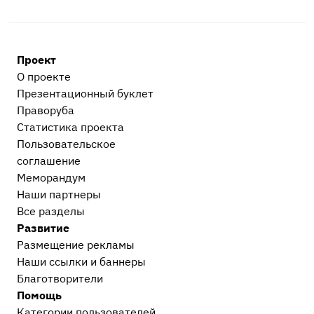
Проект
О проекте
Презентационный букл​ет
Праворуба
Статистика проекта
Пользовательское
соглашение
Меморандум
Наши партнеры
Все разделы
Развитие
Размещение рекламы
Наши ссылки и баннеры
Благотворители
Помощь
Категории пользователей