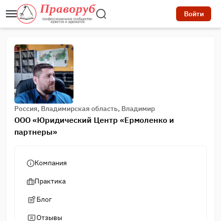
Войти
Россия, Владимирская область, Владимир
ООО «Юридический Центр «Ермоленко и
партнеры»
Компания
Практика
Блог
Отзывы