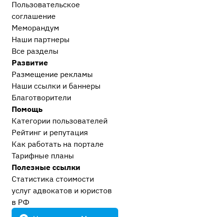
Пользовательское
соглашение
Меморандум
Наши партнеры
Все разделы
Развитие
Размещение рекламы
Наши ссылки и баннеры
Благотворители
Помощь
Категории пользователей
Рейтинг и репутация
Как работать на портале
Тарифные планы
Полезные ссылки
Статистика стоимости
услуг адвокатов и юристов
в РФ