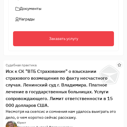
Документы
Награды
Заказать услугу
Судебная практика
Иск к СК "ВТБ Страхование" о взыскании
страхового возмещения по факту несчастного
случая. Ленинский суд г. Владимира. Платное
лечение в государственных больницах. Услуги
сопровождающего. Лимит ответственности в 15
000 долларов США.
Несмотря на скепсис и сомнения нам удалось выиграть это
дело, о чем коротко сейчас расскажу.
Юрист