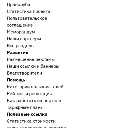
Праворуба
Статистика проекта
Пользовательское
соглашение
Меморандум
Наши партнеры
Все разделы
Развитие
Размещение рекламы
Наши ссылки и баннеры
Благотворители
Помощь
Категории пользователей
Рейтинг и репутация
Как работать на портале
Тарифные планы
Полезные ссылки
Статистика стоимости
услуг адвокатов и юристов