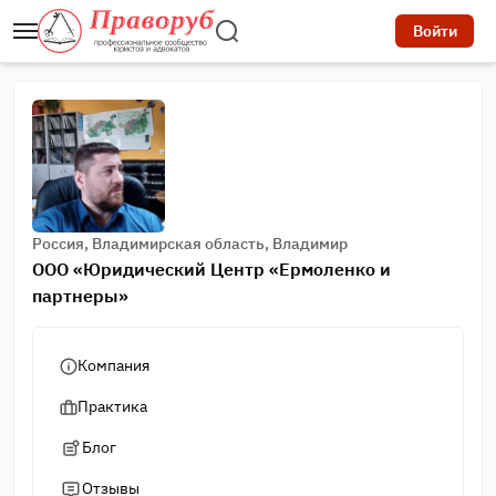
Войти
Россия, Владимирская область, Владимир
ООО «Юридический Центр «Ермоленко и
партнеры»
Компания
Практика
Блог
Отзывы